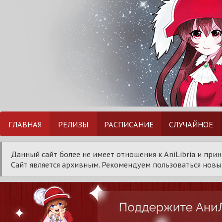
ГЛАВНАЯ
РЕЛИЗЫ
РАСПИСАНИЕ
СЛУЧАЙНОЕ
Данный сайт более не имеет отношения к AniLibria и при
Сайт является архивным. Рекомендуем пользоваться новым